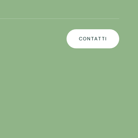
CONTATTI