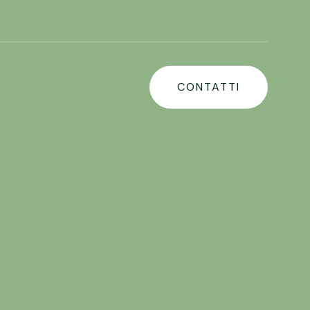
CONTATTI