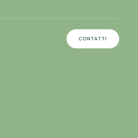
CONTATTI