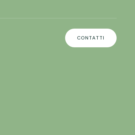
CONTATTI