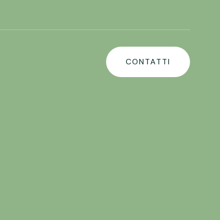
CONTATTI