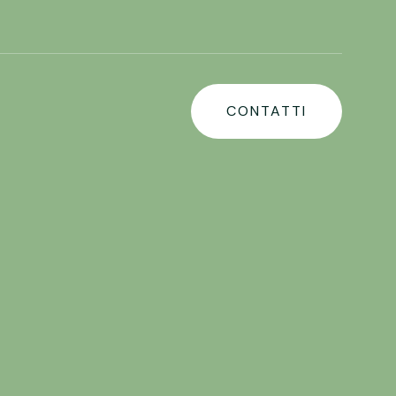
CONTATTI